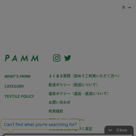
次
Instagram
Twitter
WHAT'S PAMM
よくある質問（初めてご利用いただく方へ）
配送ポリシー（配送について）
CATEGORY
返金ポリシー（返品・返送について）
TEXTILE POLICY
お問い合わせ
利用規約
プライバシーポリシー
特定商取引法に基づく表記